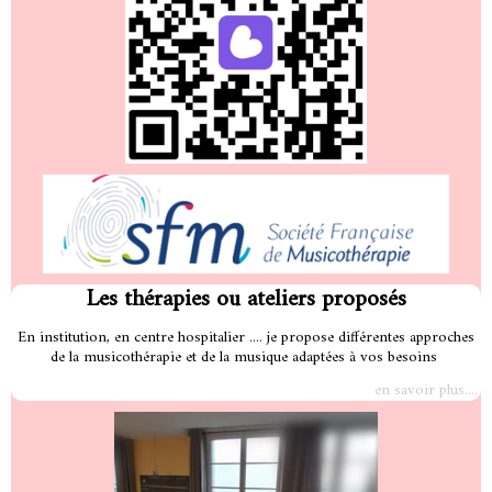
Les thérapies ou ateliers proposés
En institution, en centre
hospitalier ....
je propose différentes approches
de la musicothérapie et de la musique adaptées à vos besoins
en savoir plus...
.