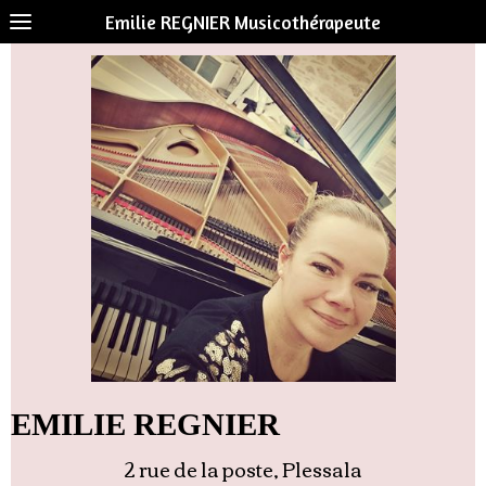
Emilie REGNIER Musicothérapeute
EMILIE REGNIER
2 rue de la poste, Plessala