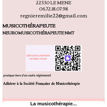
22330 LE MENE
06.72.18.07.98
regnieremilie22@gmail.com
MUSICOTHÉRAPEUTE
NEUROMUSICOTHÉRAPEUTE NMT
pratique hors d'un cadre réglementé
Adhérer à la Société Française de Musicothérapie
La musicothérapie...